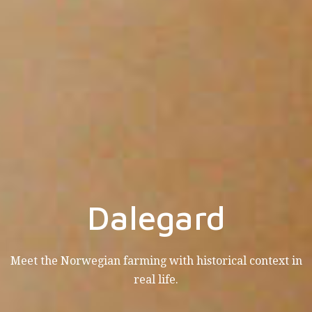
Dalegard
Meet the Norwegian farming with historical context in
real life.